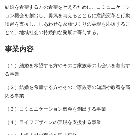
結婚を希望する方の希望を叶えるために、コミュニケーシ
ョン機会を創出し、勇気を与えるとともに意識変革と行動
喚起を支援し、しあわせな家族づくりの実現を応援するこ
とで、地域社会の持続的な発展に寄与する。
事業内容
（１）結婚を希望する方やそのご家族等の出会いを創出す
る事業
（２）結婚を希望する方やそのご家族等の知識や教養を高
める事業
（３）コミュニケーション機会を創出する事業
（４）ライフデザインの実現を支援する事業