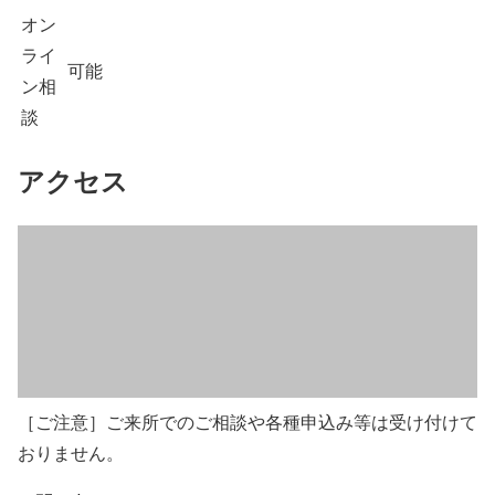
オン
ライ
可能
ン相
談
アクセス
［ご注意］ご来所でのご相談や各種申込み等は受け付けて
おりません。