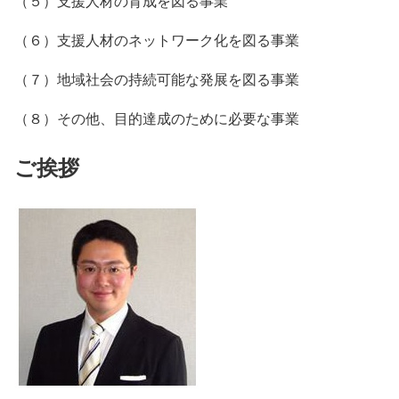
（５）支援人材の育成を図る事業
（６）支援人材のネットワーク化を図る事業
（７）地域社会の持続可能な発展を図る事業
（８）その他、目的達成のために必要な事業
ご挨拶