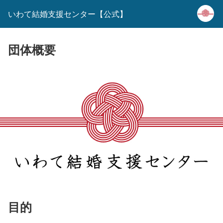
いわて結婚支援センター【公式】
団体概要
目的