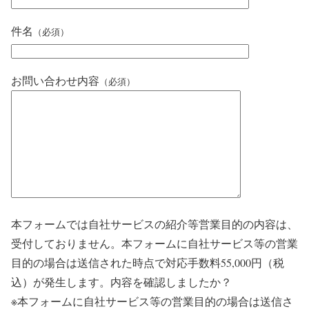
件名
（必須）
お問い合わせ内容
（必須）
本フォームでは自社サービスの紹介等営業目的の内容は、
受付しておりません。本フォームに自社サービス等の営業
目的の場合は送信された時点で対応手数料55,000円（税
込）が発生します。内容を確認しましたか？
※本フォームに自社サービス等の営業目的の場合は送信さ