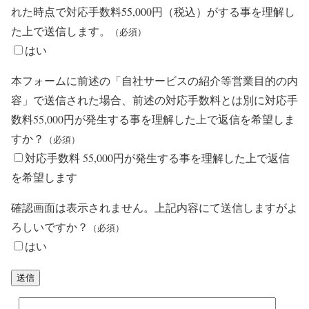
れた時点で対応手数料55,000円（税込）がする事を理解し
た上で送信します。
（必須）
はい
本フォームに前述の「自社サービスの紹介等営業目的の内
容」で送信された場合、前述の対応手数料とは別に対応手
数料55,000円が発生する事を理解した上で返信を希望しま
すか？
（必須）
対応手数料 55,000円が発生する事を理解した上で返信
を希望します
確認画面は表示されません。上記内容にて送信しますがよ
ろしいですか？
（必須）
はい