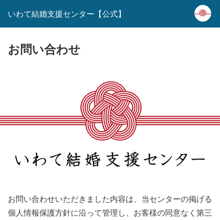
いわて結婚支援センター【公式】
お問い合わせ
お問い合わせいただきました内容は、当センターの掲げる
個人情報保護方針に沿って管理し、お客様の同意なく第三