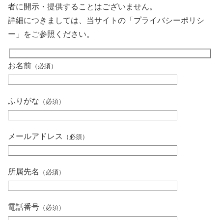
者に開示・提供することはございません。
詳細につきましては、当サイトの「プライバシーポリシ
ー」をご参照ください。
お名前
（必須）
ふりがな
（必須）
メールアドレス
（必須）
所属先名
（必須）
電話番号
（必須）