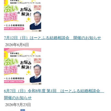
7月12日（日）はーとふる結婚相談会 開催のお知らせ
2026年6月6日
6月7日（日）令和8年度 第1回 はーとふる結婚相談会
開催のお知らせ
2026年5月23日