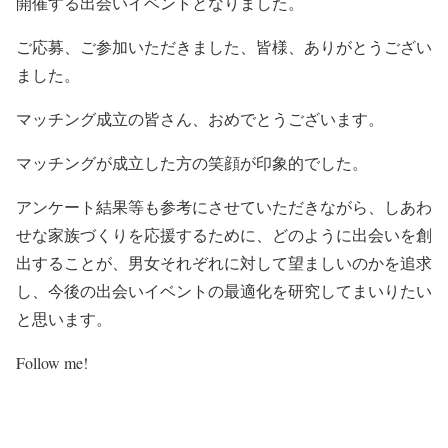
開催する出会いイベントとなりました。
ご応募、ご参加いただきました、皆様、ありがとうござい
ました。
マッチング成立の皆さん、おめでとうございます。
マッチングが成立した方の笑顔が印象的でした。
アンケート結果等も参考にさせていただきながら、しあわ
せな家族づくりを応援するために、どのように出会いを創
出することが、男女それぞれに対して望ましいのかを追求
し、今後の出会いイベントの最適化を研究してまいりたい
と思います。
Follow me!