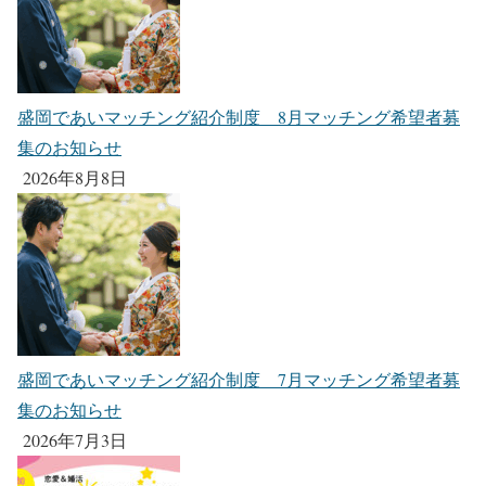
盛岡であいマッチング紹介制度 8月マッチング希望者募
集のお知らせ
2026年8月8日
盛岡であいマッチング紹介制度 7月マッチング希望者募
集のお知らせ
2026年7月3日