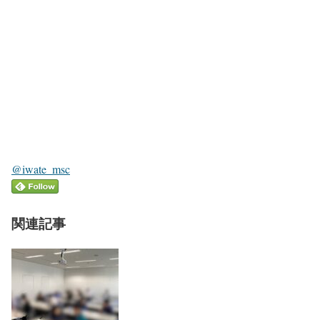
@iwate_msc
関連記事