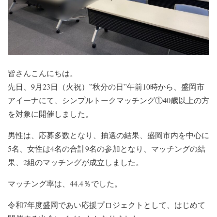
皆さんこんにちは。
先日、9月23日（火祝）”秋分の日”午前10時から、盛岡市
アイーナにて、シンプルトークマッチング①40歳以上の方
を対象に開催しました。
男性は、応募多数となり、抽選の結果、盛岡市内を中心に
5名、女性は4名の合計9名の参加となり、マッチングの結
果、2組のマッチングが成立しました。
マッチング率は、44.4％でした。
令和7年度盛岡であい応援プロジェクトとして、はじめて