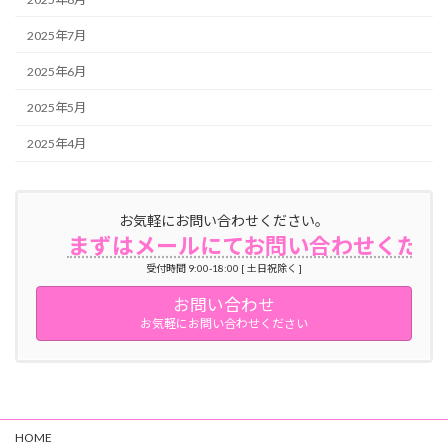
2025年7月
2025年6月
2025年5月
2025年4月
お気軽にお問い合わせください。
まずはメールにてお問い合わせくださ
受付時間 9:00-18:00 [ 土日祝除く ]
お問い合わせ
お気軽にお問い合わせください
HOME