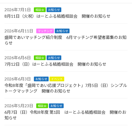
2026年7月1日
相談会
お知らせ
8月11日（火祝）はーとふる結婚相談会 開催のお知らせ
2026年6月11日
マッチング
お知らせ
盛岡であいマッチング紹介制度 6月マッチング希望者募集のお知
らせ
2026年6月6日
相談会
お知らせ
7月12日（日）はーとふる結婚相談会 開催のお知らせ
2026年6月3日
お知らせ
イベント
令和8年度「盛岡であい応援プロジェクト」7月5日（日）シンプル
トークマッチング 開催のお知らせ
2026年5月23日
相談会
お知らせ
6月7日（日）令和8年度 第1回 はーとふる結婚相談会 開催のお
知らせ