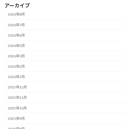
アーカイブ
2026年8月
2026年7月
2026年6月
2026年5月
2026年3月
2026年2月
2026年1月
2025年12月
2025年11月
2025年10月
2025年9月
2025年8月