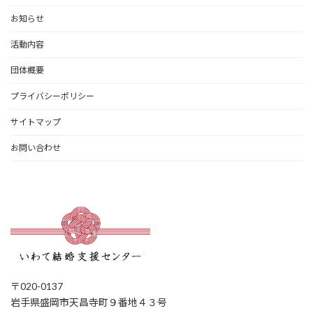
お知らせ
活動内容
団体概要
プライバシーポリシー
サイトマップ
お問い合わせ
〒020-0137
岩手県盛岡市天昌寺町９番地４３号