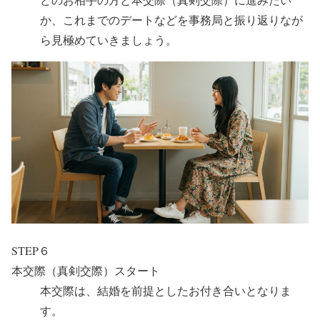
か、これまでのデートなどを事務局と振り返りなが
ら見極めていきましょう。
STEP６
本交際（真剣交際）スタート
本交際は、結婚を前提としたお付き合いとなりま
す。