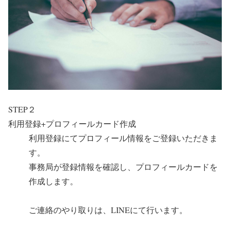
STEP２
利用登録+プロフィールカード作成
利用登録にてプロフィール情報をご登録いただきま
す。
事務局が登録情報を確認し、プロフィールカードを
作成します。
ご連絡のやり取りは、LINEにて行います。