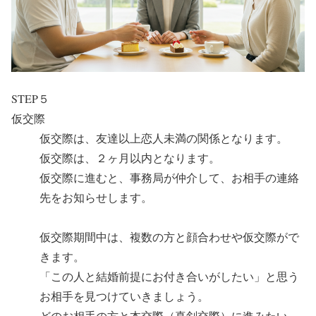
STEP５
仮交際
仮交際は、友達以上恋人未満の関係となります。
仮交際は、２ヶ月以内となります。
仮交際に進むと、事務局が仲介して、お相手の連絡
先をお知らせします。
仮交際期間中は、複数の方と顔合わせや仮交際がで
きます。
「この人と結婚前提にお付き合いがしたい」と思う
お相手を見つけていきましょう。
どのお相手の方と本交際（真剣交際）に進みたい