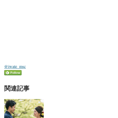
@iwate_msc
関連記事