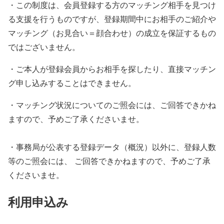
・この制度は、会員登録する方のマッチング相手を見つけ
る支援を行うものですが、登録期間中にお相手のご紹介や
マッチング（お見合い＝顔合わせ）の成立を保証するもの
ではございません。
・ご本人が登録会員からお相手を探したり、直接マッチン
グ申し込みすることはできません。
・マッチング状況についてのご照会には、ご回答できかね
ますので、予めご了承くださいませ。
・事務局が公表する登録データ（概況）以外に、登録人数
等のご照会には、 ご回答できかねますので、予めご了承
くださいませ。
利用申込み