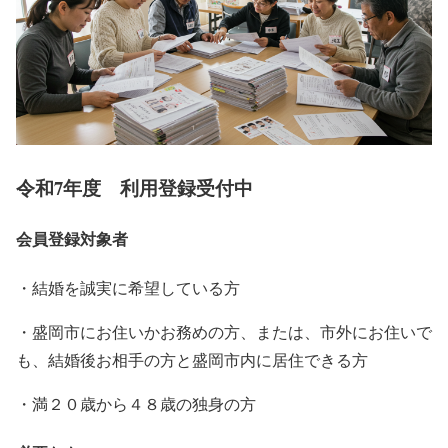
令和7年度 利用登録受付中
会員登録対象者
・結婚を誠実に希望している方
・盛岡市にお住いかお務めの方、または、市外にお住いで
も、結婚後お相手の方と盛岡市内に居住できる方
・満２０歳から４８歳の独身の方