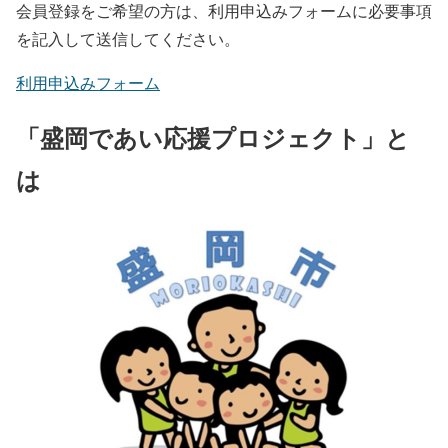
会員登録をご希望の方は、利用申込みフォームに必要事項
を記入して送信してください。
利用申込みフォーム
「盛岡であい応援プロジェクト」と
は