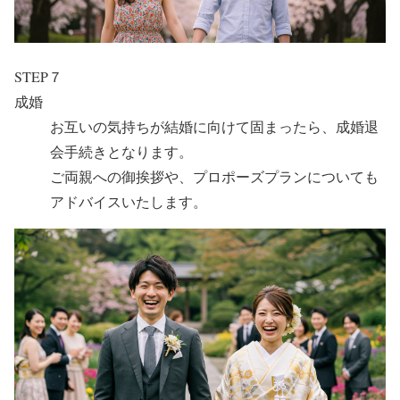
STEP７
成婚
お互いの気持ちが結婚に向けて固まったら、成婚退
会手続きとなります。
ご両親への御挨拶や、プロポーズプランについても
アドバイスいたします。