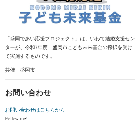
「盛岡であい応援プロジェクト」は、いわて結婚支援セン
ターが、令和7年度 盛岡市こども未来基金の採択を受け
て実施するものです。
共催 盛岡市
お問い合わせ
お問い合わせはこちらから
Follow me!