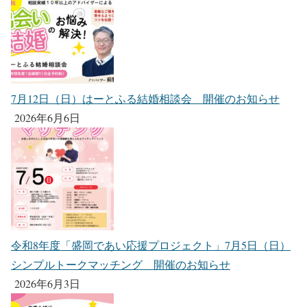
7月12日（日）はーとふる結婚相談会 開催のお知らせ
2026年6月6日
令和8年度「盛岡であい応援プロジェクト」7月5日（日）
シンプルトークマッチング 開催のお知らせ
2026年6月3日