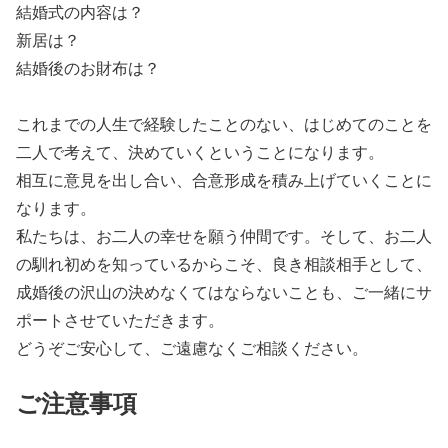
結婚式の内容は？
新居は？
結婚後のお財布は？
これまでの人生で経験したことのない、はじめてのことを
二人で考えて、決めていくということになります。
相互に意見を出し合い、合意形成を積み上げていくことに
なります。
私たちは、お二人の幸せを願う仲間です。そして、お二人
の馴れ初めを知っているからこそ、良き相談相手として、
成婚後の沢山の決めなくてはならないことも、ご一緒にサ
ポートさせていただきます。
どうぞご安心して、ご遠慮なくご相談ください。
ご注意事項