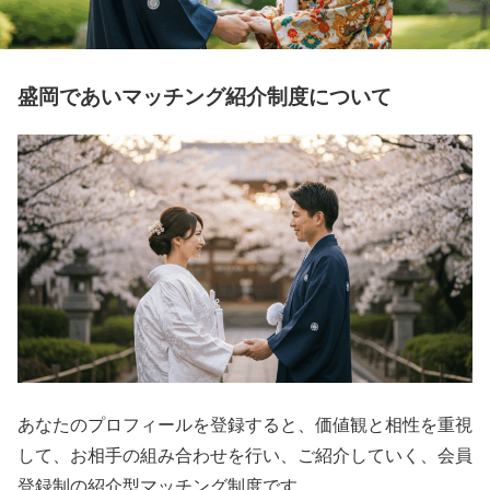
盛岡であいマッチング紹介制度について
あなたのプロフィールを登録すると、価値観と相性を重視
して、お相手の組み合わせを行い、ご紹介していく、会員
登録制の紹介型マッチング制度です。