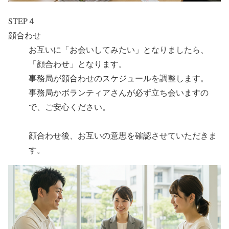
STEP４
顔合わせ
お互いに「お会いしてみたい」となりましたら、
「顔合わせ」となります。
事務局が顔合わせのスケジュールを調整します。
事務局かボランティアさんが必ず立ち会いますの
で、ご安心ください。
顔合わせ後、お互いの意思を確認させていただきま
す。