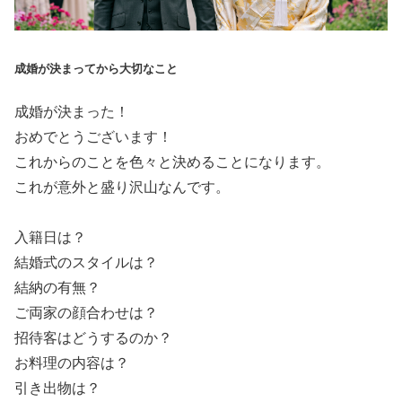
成婚が決まってから大切なこと
成婚が決まった！
おめでとうございます！
これからのことを色々と決めることになります。
これが意外と盛り沢山なんです。
入籍日は？
結婚式のスタイルは？
結納の有無？
ご両家の顔合わせは？
招待客はどうするのか？
お料理の内容は？
引き出物は？