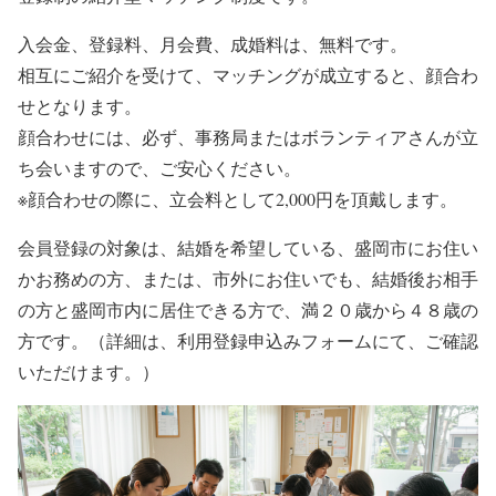
入会金、登録料、月会費、成婚料は、無料です。
相互にご紹介を受けて、マッチングが成立すると、顔合わ
せとなります。
顔合わせには、必ず、事務局またはボランティアさんが立
ち会いますので、ご安心ください。
※顔合わせの際に、立会料として2,000円を頂戴します。
会員登録の対象は、結婚を希望している、盛岡市にお住い
かお務めの方、または、市外にお住いでも、結婚後お相手
の方と盛岡市内に居住できる方で、満２０歳から４８歳の
方です。（詳細は、利用登録申込みフォームにて、ご確認
いただけます。）