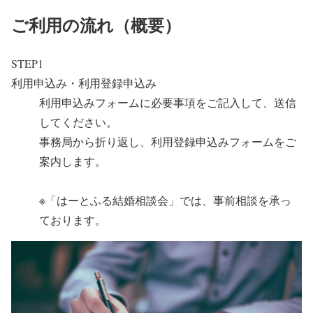
ご利用の流れ（概要）
STEP1
利用申込み・利用登録申込み
利用申込みフォームに必要事項をご記入して、送信
してください。
事務局から折り返し、利用登録申込みフォームをご
案内します。
※「はーとふる結婚相談会」では、事前相談を承っ
ております。