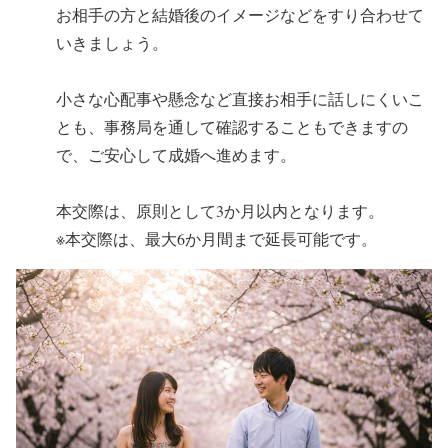
お相手の方と結婚後のイメージなどをすり合わせて
いきましょう。
小さな心配事や懸念など直接お相手に話しにくいこ
とも、事務局を通して確認することもできますの
で、ご安心して成婚へ進めます。
本交際は、原則として3か月以内となります。
※本交際は、最大6か月間まで延長可能です。