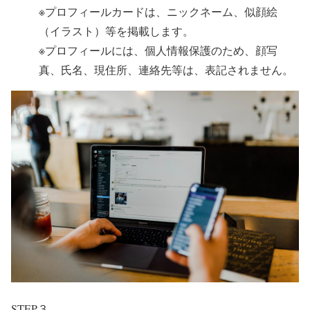
※プロフィールカードは、ニックネーム、似顔絵
（イラスト）等を掲載します。
※プロフィールには、個人情報保護のため、顔写
真、氏名、現住所、連絡先等は、表記されません。
STEP３