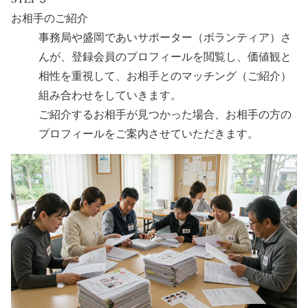
お相手のご紹介
事務局や盛岡であいサポーター（ボランティア）さ
んが、登録会員のプロフィールを閲覧し、価値観と
相性を重視して、お相手とのマッチング（ご紹介）
組み合わせをしていきます。
ご紹介するお相手が見つかった場合、お相手の方の
プロフィールをご案内させていただきます。