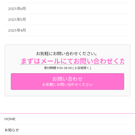
2025年6月
2025年5月
2025年4月
お気軽にお問い合わせください。
まずはメールにてお問い合わせくださ
受付時間 9:00-18:00 [ 土日祝除く ]
お問い合わせ
お気軽にお問い合わせください
HOME
お知らせ