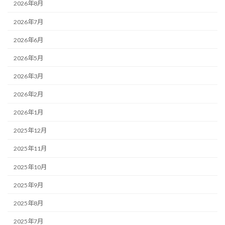
2026年8月
2026年7月
2026年6月
2026年5月
2026年3月
2026年2月
2026年1月
2025年12月
2025年11月
2025年10月
2025年9月
2025年8月
2025年7月