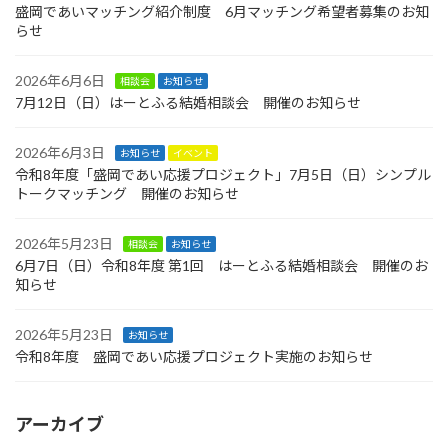
盛岡であいマッチング紹介制度 6月マッチング希望者募集のお知
らせ
2026年6月6日
相談会
お知らせ
7月12日（日）はーとふる結婚相談会 開催のお知らせ
2026年6月3日
お知らせ
イベント
令和8年度「盛岡であい応援プロジェクト」7月5日（日）シンプル
トークマッチング 開催のお知らせ
2026年5月23日
相談会
お知らせ
6月7日（日）令和8年度 第1回 はーとふる結婚相談会 開催のお
知らせ
2026年5月23日
お知らせ
令和8年度 盛岡であい応援プロジェクト実施のお知らせ
アーカイブ