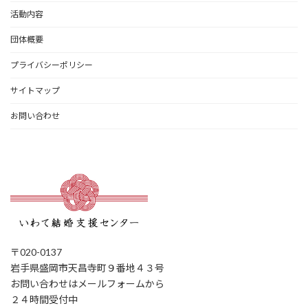
活動内容
団体概要
プライバシーポリシー
サイトマップ
お問い合わせ
〒020-0137
岩手県盛岡市天昌寺町９番地４３号
お問い合わせはメールフォームから
２４時間受付中