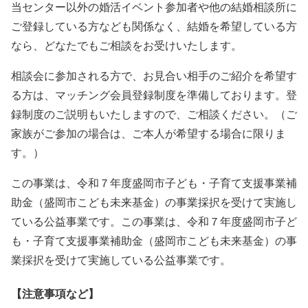
当センター以外の婚活イベント参加者や他の結婚相談所に
ご登録している方なども関係なく、結婚を希望している方
なら、どなたでもご相談をお受けいたします。
相談会に参加される方で、お見合い相手のご紹介を希望す
る方は、マッチング会員登録制度を準備しております。登
録制度のご説明もいたしますので、ご相談ください。（ご
家族がご参加の場合は、ご本人が希望する場合に限りま
す。）
この事業は、令和７年度盛岡市子ども・子育て支援事業補
助金（盛岡市こども未来基金）の事業採択を受けて実施し
ている公益事業です。この事業は、令和７年度盛岡市子ど
も・子育て支援事業補助金（盛岡市こども未来基金）の事
業採択を受けて実施している公益事業です。
【注意事項など】