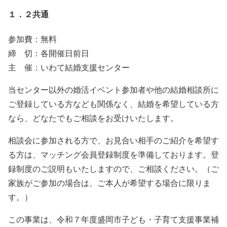
１．２共通
参加費：無料
締 切：各開催日前日
主 催：いわて結婚支援センター
当センター以外の婚活イベント参加者や他の結婚相談所に
ご登録している方なども関係なく、結婚を希望している方
なら、どなたでもご相談をお受けいたします。
相談会に参加される方で、お見合い相手のご紹介を希望す
る方は、マッチング会員登録制度を準備しております。登
録制度のご説明もいたしますので、ご相談ください。（ご
家族がご参加の場合は、ご本人が希望する場合に限りま
す。）
この事業は、令和７年度盛岡市子ども・子育て支援事業補