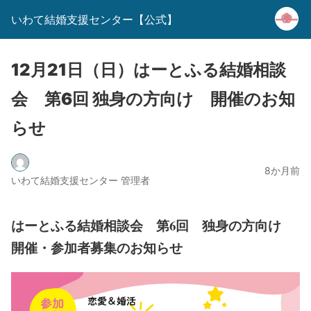
いわて結婚支援センター【公式】
12月21日（日）はーとふる結婚相談
会 第6回 独身の方向け 開催のお知
らせ
8か月前
いわて結婚支援センター 管理者
はーとふる結婚相談会
第6回 独身の方向け
開催・参加者募集のお知らせ