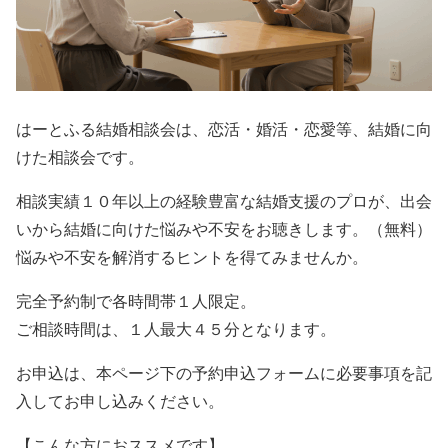
はーとふる結婚相談会は、恋活・婚活・恋愛等、結婚に向
けた相談会です。
相談実績１０年以上の経験豊富な結婚支援のプロが、出会
いから結婚に向けた悩みや不安をお聴きします。（無料）
悩みや不安を解消するヒントを得てみませんか。
完全予約制で各時間帯１人限定。
ご相談時間は、１人最大４５分となります。
お申込は、本ページ下の予約申込フォームに必要事項を記
入してお申し込みください。
【こんな方におススメです】