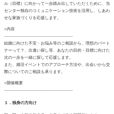
ル（目標）に向かって一歩踏み出していただくために、当
センター独自のコミュニケーション技術を活用し、しあわ
せな家族づくりを応援します。
○内容
------------------------------------------------------
結婚に向けた不安・お悩み等のご相談から、理想のパート
ナーって？、出逢い探し等、あなたの目的・目標に向けた
次の一歩を一緒に探して応援します。
また、婚活イベントでのアプローチ方法や、出会いから交
際についてのご相談も承ります。
○開催概要
------------------------------------------------------
１．独身の方向け