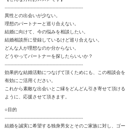
------------------------------------------------------
異性との出会いが少ない。
理想のパートナーと巡り合えない。
結婚に向けて、今の悩みを相談したい。
結婚相談所に登録しているけど巡り合えない。
どんな人が理想なのか分からない。
どうやってパートナーを探したらいいか？
------------------------------------------------------
効果的な結婚活動につなげて頂くためにも、この相談会を
有効にご活用ください。
これから素敵な出会いとご縁をどんどん引き寄せて頂ける
ように、応援させて頂きます。
○目的
------------------------------------------------------
結婚を誠実に希望する独身男女とそのご家族に対し、ゴー