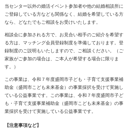
当センター以外の婚活イベント参加者や他の結婚相談所に
ご登録している方なども関係なく、結婚を希望している方
なら、どなたでもご相談をお受けいたします。
相談会に参加される方で、お見合い相手のご紹介を希望す
る方は、マッチング会員登録制度を準備しております。登
録制度のご説明もいたしますので、ご相談ください。（ご
家族がご参加の場合は、ご本人が希望する場合に限りま
す。）
この事業は、令和７年度盛岡市子ども・子育て支援事業補
助金（盛岡市こども未来基金）の事業採択を受けて実施し
ている公益事業です。この事業は、令和７年度盛岡市子ど
も・子育て支援事業補助金（盛岡市こども未来基金）の事
業採択を受けて実施している公益事業です。
【注意事項など】