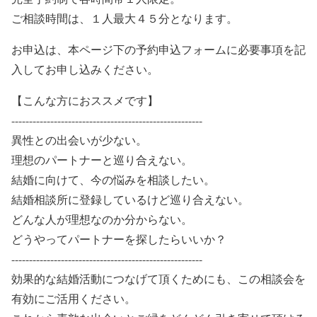
ご相談時間は、１人最大４５分となります。
お申込は、本ページ下の予約申込フォームに必要事項を記
入してお申し込みください。
【こんな方におススメです】
------------------------------------------------------
異性との出会いが少ない。
理想のパートナーと巡り合えない。
結婚に向けて、今の悩みを相談したい。
結婚相談所に登録しているけど巡り合えない。
どんな人が理想なのか分からない。
どうやってパートナーを探したらいいか？
------------------------------------------------------
効果的な結婚活動につなげて頂くためにも、この相談会を
有効にご活用ください。