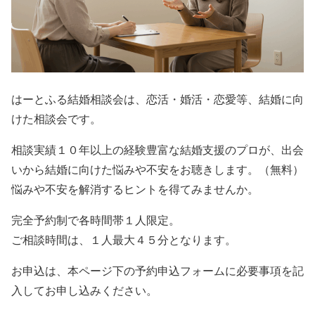
はーとふる結婚相談会は、恋活・婚活・恋愛等、結婚に向
けた相談会です。
相談実績１０年以上の経験豊富な結婚支援のプロが、出会
いから結婚に向けた悩みや不安をお聴きします。（無料）
悩みや不安を解消するヒントを得てみませんか。
完全予約制で各時間帯１人限定。
ご相談時間は、１人最大４５分となります。
お申込は、本ページ下の予約申込フォームに必要事項を記
入してお申し込みください。