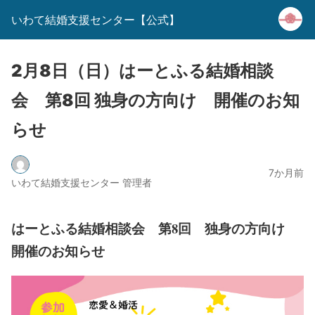
いわて結婚支援センター【公式】
2月8日（日）はーとふる結婚相談
会 第8回 独身の方向け 開催のお知
らせ
7か月前
いわて結婚支援センター 管理者
はーとふる結婚相談会
第8回 独身の方向け
開催のお知らせ