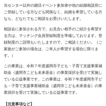
当センター以外の婚活イベント参加者や他の結婚相談所に
ご登録している方なども関係なく、結婚を希望している方
なら、どなたでもご相談をお受けいたします。
相談会に参加される方で、お見合い相手のご紹介を希望す
る方は、マッチング会員登録制度を準備しております。登
録制度のご説明もいたしますので、ご相談ください。（ご
家族がご参加の場合は、ご本人が希望する場合に限りま
す。）
この事業は、令和７年度盛岡市子ども・子育て支援事業補
助金（盛岡市こども未来基金）の事業採択を受けて実施し
ている公益事業です。この事業は、令和７年度盛岡市子ど
も・子育て支援事業補助金（盛岡市こども未来基金）の事
業採択を受けて実施している公益事業です。
【注意事項など】