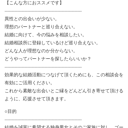
【こんな方におススメです】
------------------------------------------------------
異性との出会いが少ない。
理想のパートナーと巡り合えない。
結婚に向けて、今の悩みを相談したい。
結婚相談所に登録しているけど巡り合えない。
どんな人が理想なのか分からない。
どうやってパートナーを探したらいいか？
------------------------------------------------------
効果的な結婚活動につなげて頂くためにも、この相談会を
有効にご活用ください。
これから素敵な出会いとご縁をどんどん引き寄せて頂ける
ように、応援させて頂きます。
○目的
------------------------------------------------------
結婚を誠実に希望する独身男女とそのご家族に対し、ゴー