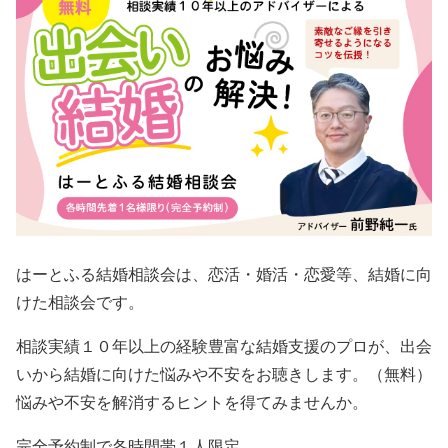
はーとふる結婚相談会は、恋活・婚活・恋愛等、結婚に向
けた相談会です。
相談実績１０年以上の経験豊富な結婚支援のプロが、出会
いから結婚に向けた悩みや不安をお聴きします。（無料）
悩みや不安を解消するヒントを得てみませんか。
完全予約制で各時間帯１人限定。