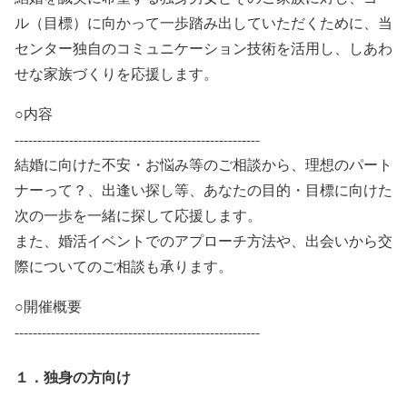
ル（目標）に向かって一歩踏み出していただくために、当
センター独自のコミュニケーション技術を活用し、しあわ
せな家族づくりを応援します。
○内容
------------------------------------------------------
結婚に向けた不安・お悩み等のご相談から、理想のパート
ナーって？、出逢い探し等、あなたの目的・目標に向けた
次の一歩を一緒に探して応援します。
また、婚活イベントでのアプローチ方法や、出会いから交
際についてのご相談も承ります。
○開催概要
------------------------------------------------------
１．独身の方向け