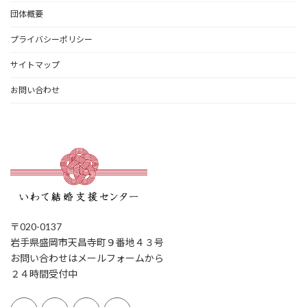
団体概要
プライバシーポリシー
サイトマップ
お問い合わせ
〒020-0137
岩手県盛岡市天昌寺町９番地４３号
お問い合わせはメールフォームから
２４時間受付中