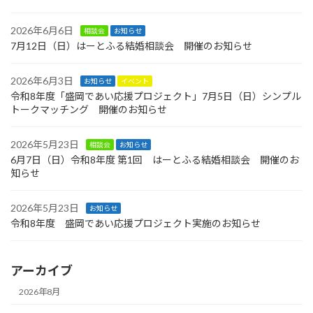
2026年6月6日
相談会
お知らせ
7月12日（日）はーとふる結婚相談会 開催のお知らせ
2026年6月3日
お知らせ
イベント
令和8年度「盛岡であい応援プロジェクト」7月5日（日）シンプル
トークマッチング 開催のお知らせ
2026年5月23日
相談会
お知らせ
6月7日（日）令和8年度 第1回 はーとふる結婚相談会 開催のお
知らせ
2026年5月23日
お知らせ
令和8年度 盛岡であい応援プロジェクト実施のお知らせ
アーカイブ
2026年8月