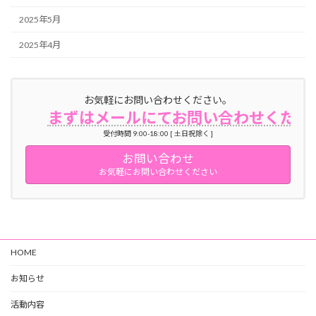
2025年5月
2025年4月
お気軽にお問い合わせください。
まずはメールにてお問い合わせくださ
受付時間 9:00-18:00 [ 土日祝除く ]
お問い合わせ
お気軽にお問い合わせください
HOME
お知らせ
活動内容