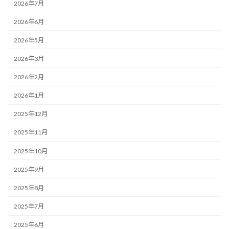
2026年7月
2026年6月
2026年5月
2026年3月
2026年2月
2026年1月
2025年12月
2025年11月
2025年10月
2025年9月
2025年8月
2025年7月
2025年6月