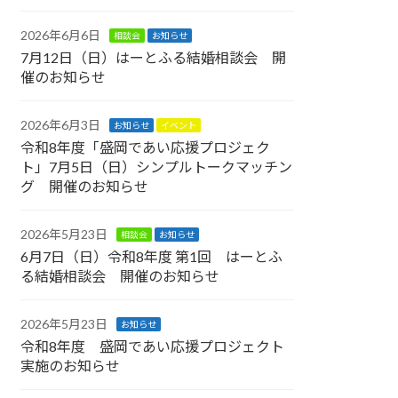
2026年6月6日
相談会
お知らせ
7月12日（日）はーとふる結婚相談会 開
催のお知らせ
2026年6月3日
お知らせ
イベント
令和8年度「盛岡であい応援プロジェク
ト」7月5日（日）シンプルトークマッチン
グ 開催のお知らせ
2026年5月23日
相談会
お知らせ
6月7日（日）令和8年度 第1回 はーとふ
る結婚相談会 開催のお知らせ
2026年5月23日
お知らせ
令和8年度 盛岡であい応援プロジェクト
実施のお知らせ