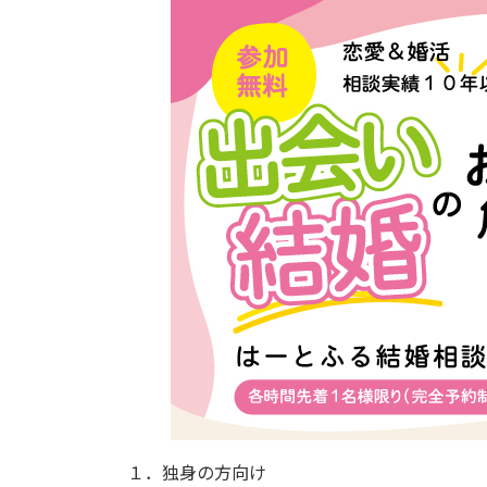
１．独身の方向け