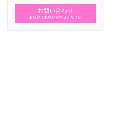
お問い合わせ
お気軽にお問い合わせください