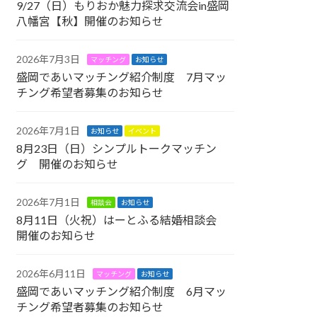
9/27（日）もりおか魅力探求交流会in盛岡
八幡宮【秋】開催のお知らせ
2026年7月3日
マッチング
お知らせ
盛岡であいマッチング紹介制度 7月マッ
チング希望者募集のお知らせ
2026年7月1日
お知らせ
イベント
8月23日（日）シンプルトークマッチン
グ 開催のお知らせ
2026年7月1日
相談会
お知らせ
8月11日（火祝）はーとふる結婚相談会
開催のお知らせ
2026年6月11日
マッチング
お知らせ
盛岡であいマッチング紹介制度 6月マッ
チング希望者募集のお知らせ