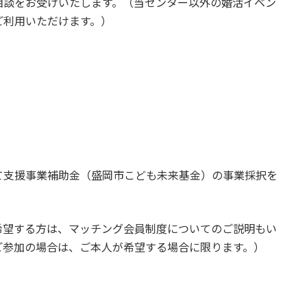
相談をお受けいたします。（当センター以外の婚活イベン
ご利用いただけます。）
て支援事業補助金（盛岡市こども未来基金）の事業採択を
希望する方は、マッチング会員制度についてのご説明もい
ご参加の場合は、ご本人が希望する場合に限ります。）