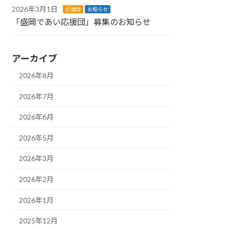
2026年3月1日
応援団
お知らせ
「盛岡であい応援団」募集のお知らせ
アーカイブ
2026年8月
2026年7月
2026年6月
2026年5月
2026年3月
2026年2月
2026年1月
2025年12月