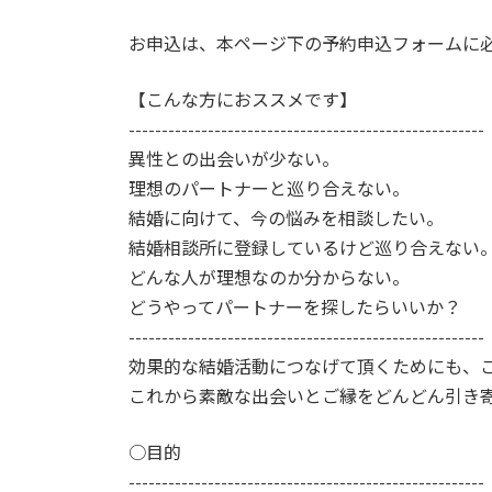
お申込は、本ページ下の予約申込フォームに
【こんな方におススメです】
------------------------------------------------------
異性との出会いが少ない。
理想のパートナーと巡り合えない。
結婚に向けて、今の悩みを相談したい。
結婚相談所に登録しているけど巡り合えない
どんな人が理想なのか分からない。
どうやってパートナーを探したらいいか？
------------------------------------------------------
効果的な結婚活動につなげて頂くためにも、
これから素敵な出会いとご縁をどんどん引き
○目的
------------------------------------------------------