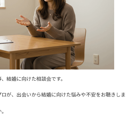
等、結婚に向けた相談会です。
プロが、出会いから結婚に向けた悩みや不安をお聴きしま
か。