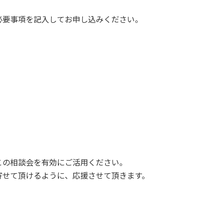
必要事項を記入してお申し込みください。
。
この相談会を有効にご活用ください。
寄せて頂けるように、応援させて頂きます。