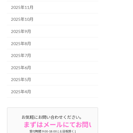
2025年11月
2025年10月
2025年9月
2025年8月
2025年7月
2025年6月
2025年5月
2025年4月
お気軽にお問い合わせください。
まずはメールにてお問い合わせくだ
受付時間 9:00-18:00 [ 土日祝除く ]